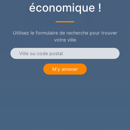
économique !
Utilisez le formulaire de recherche pour trouver
votre ville
M'y amener