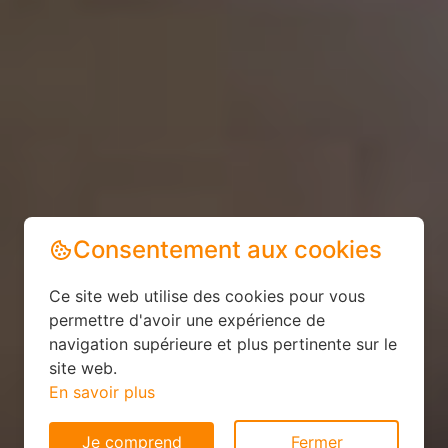
Consentement aux cookies
Ce site web utilise des cookies pour vous
permettre d'avoir une expérience de
navigation supérieure et plus pertinente sur le
site web.
En savoir plus
Je comprend
Fermer