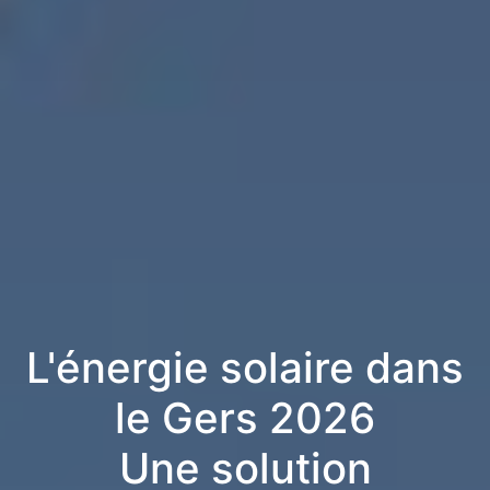
L'énergie solaire dans
le Gers 2026
Une solution