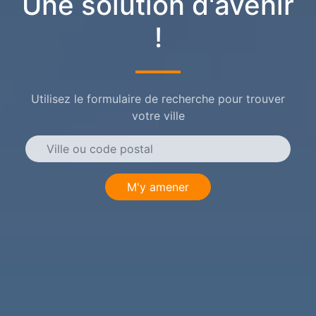
Une solution d'avenir
!
Utilisez le formulaire de recherche pour trouver
votre ville
M'y amener