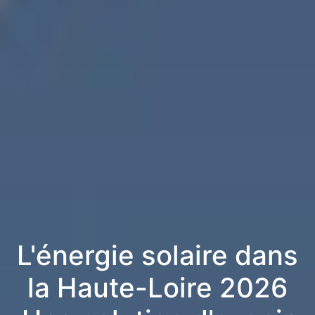
L'énergie solaire dans
la Haute-Loire 2026