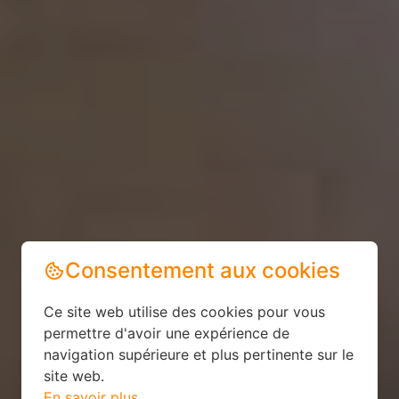
Consentement aux cookies
Ce site web utilise des cookies pour vous
permettre d'avoir une expérience de
navigation supérieure et plus pertinente sur le
site web.
En savoir plus