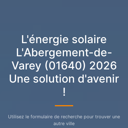
L'énergie solaire
L'Abergement-de-
Varey (01640) 2026
Une solution d'avenir
!
Utilisez le formulaire de recherche pour trouver une
autre ville