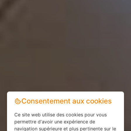
Consentement aux cookies
Ce site web utilise des cookies pour vous
permettre d'avoir une expérience de
navigation supérieure et plus pertinente sur le