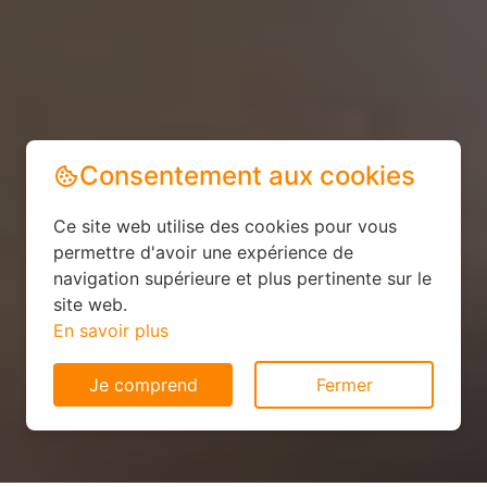
Consentement aux cookies
Ce site web utilise des cookies pour vous
permettre d'avoir une expérience de
navigation supérieure et plus pertinente sur le
site web.
En savoir plus
Je comprend
Fermer