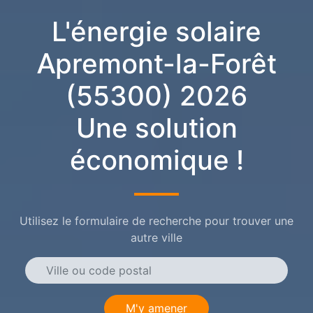
L'énergie solaire
Apremont-la-Forêt
(55300) 2026
Une solution
économique !
Utilisez le formulaire de recherche pour trouver une
autre ville
M'y amener