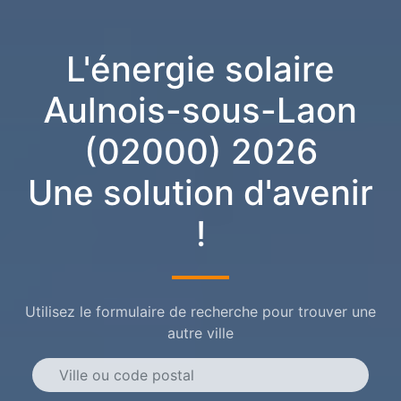
L'énergie solaire
Aulnois-sous-Laon
(02000) 2026
Une solution d'avenir
!
Utilisez le formulaire de recherche pour trouver une
autre ville