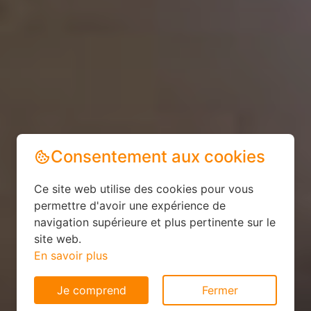
Consentement aux cookies
Ce site web utilise des cookies pour vous
permettre d'avoir une expérience de
navigation supérieure et plus pertinente sur le
site web.
En savoir plus
Je comprend
Fermer