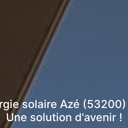
rgie solaire Azé (53200
Une solution d'avenir !