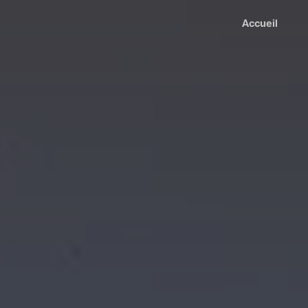
Accueil