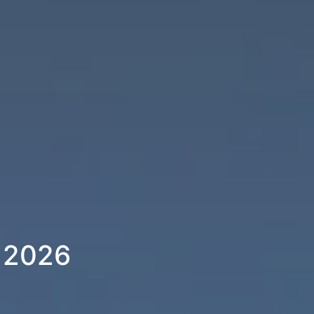
) 2026