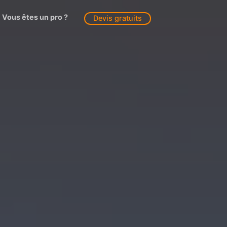
Vous êtes un pro ?
Devis gratuits