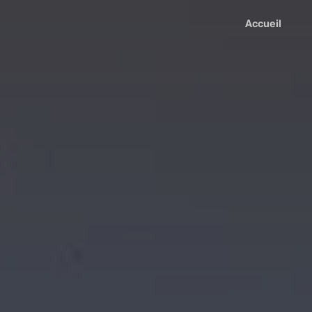
Accueil