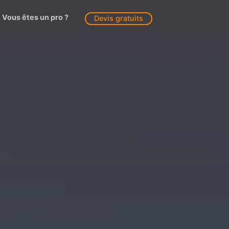
Vous êtes un pro ?
Devis gratuits