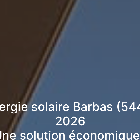
ergie solaire Barbas (5
2026
ne solution économique