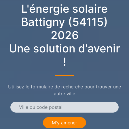
L'énergie solaire
Battigny (54115)
2026
Une solution d'avenir
!
Utilisez le formulaire de recherche pour trouver une
autre ville
M'y amener