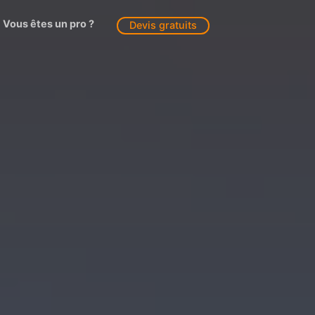
Vous êtes un pro ?
Devis gratuits