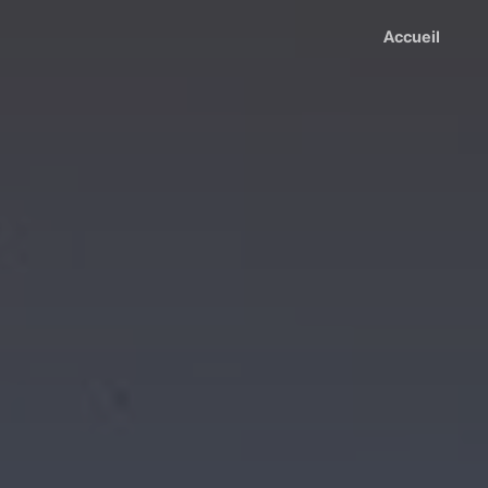
Accueil