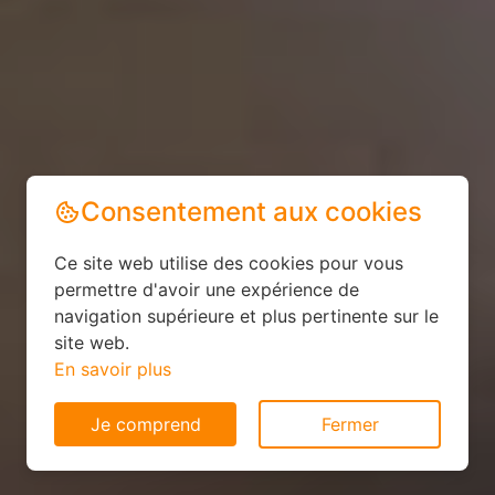
Consentement aux cookies
Ce site web utilise des cookies pour vous
permettre d'avoir une expérience de
navigation supérieure et plus pertinente sur le
site web.
En savoir plus
Je comprend
Fermer