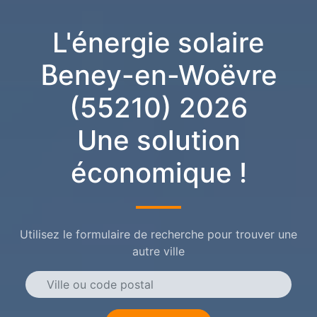
L'énergie solaire
Beney-en-Woëvre
(55210) 2026
Une solution
économique !
Utilisez le formulaire de recherche pour trouver une
autre ville