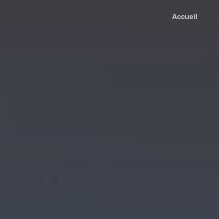
Accueil