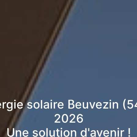
ergie solaire Beuvezin (5
2026
Une solution d'avenir !