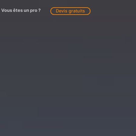
Vous êtes un pro ?
Devis gratuits