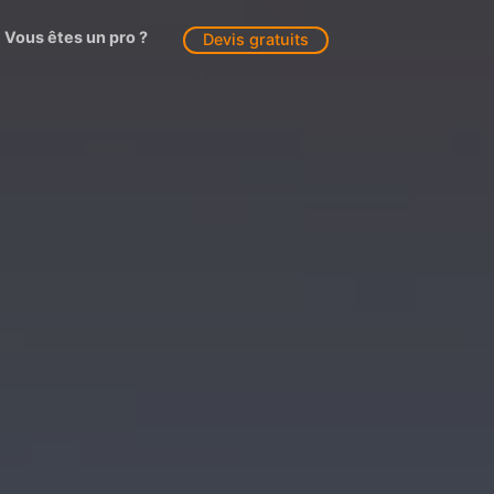
Vous êtes un pro ?
Devis gratuits