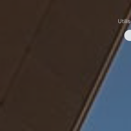
Utili