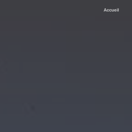
Accueil