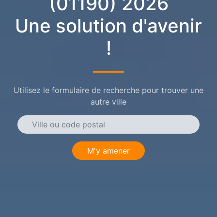
(01190) 2026
Une solution d'avenir
!
Utilisez le formulaire de recherche pour trouver une
autre ville
M'y amener