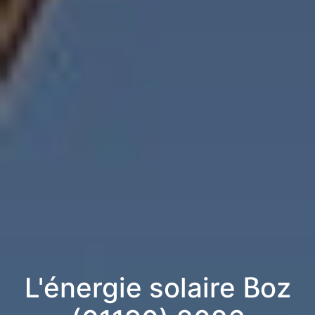
L'énergie solaire Boz