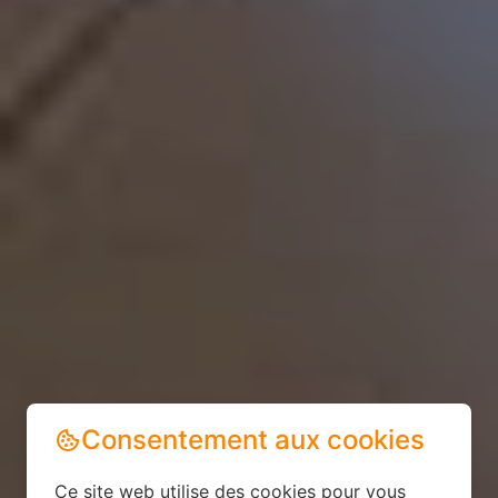
Consentement aux cookies
Ce site web utilise des cookies pour vous