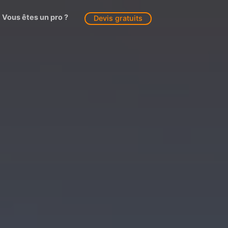
Vous êtes un pro ?
Devis gratuits