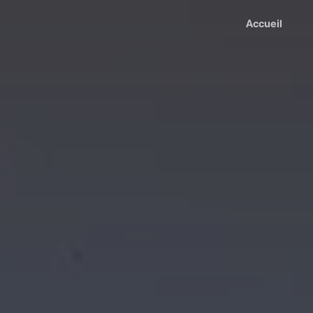
Accueil