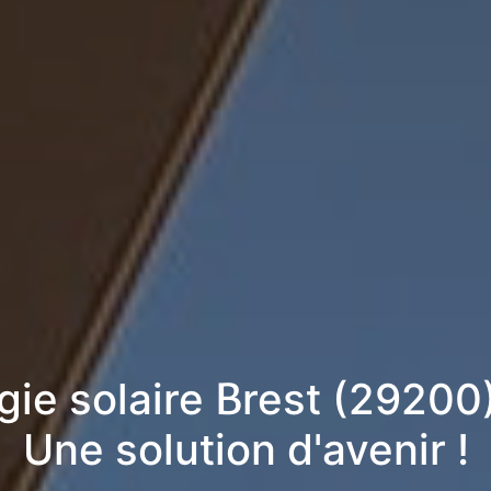
gie solaire Brest (2920
Une solution d'avenir !