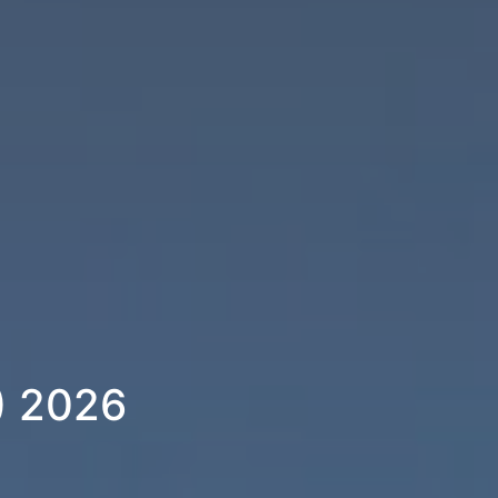
0) 2026