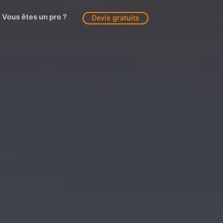
Vous êtes un pro ?
Devis gratuits