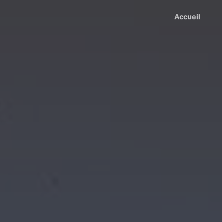
Accueil