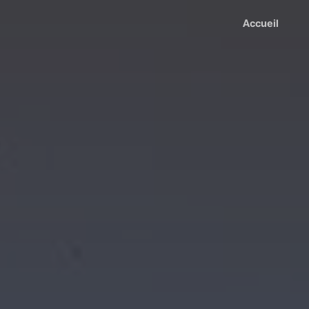
Accueil