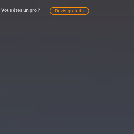
Vous êtes un pro ?
Devis gratuits