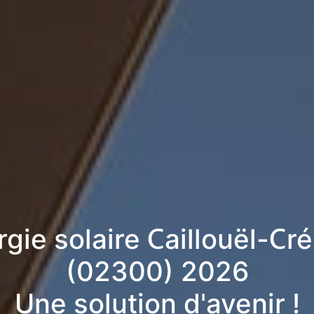
rgie solaire Caillouël-Cr
(02300) 2026
Une solution d'avenir !