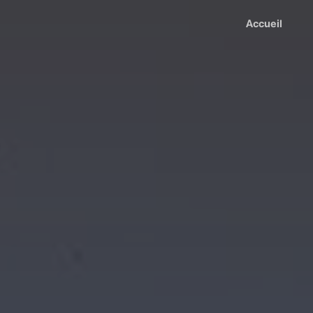
Accueil