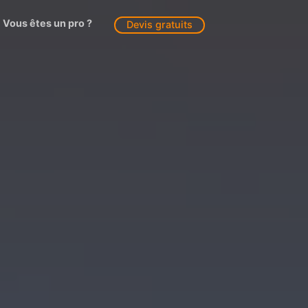
Vous êtes un pro ?
Devis gratuits