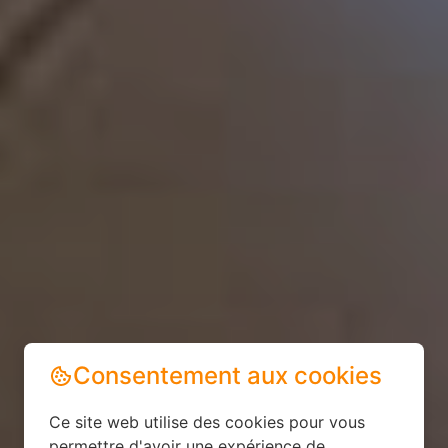
Consentement aux cookies
Ce site web utilise des cookies pour vous
permettre d'avoir une expérience de