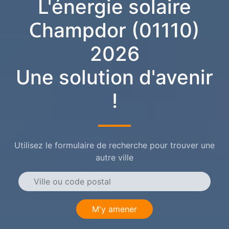
L'énergie solaire
Champdor (01110)
2026
Une solution d'avenir
!
Utilisez le formulaire de recherche pour trouver une
autre ville
M'y amener