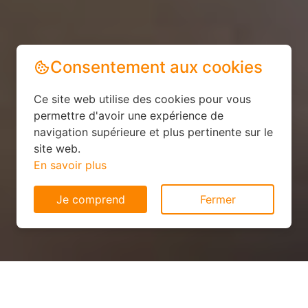
Consentement aux cookies
Ce site web utilise des cookies pour vous
permettre d'avoir une expérience de
navigation supérieure et plus pertinente sur le
site web.
En savoir plus
Je comprend
Fermer