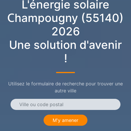
L'énergie solaire
Champougny (55140)
2026
Une solution d'avenir
!
Utilisez le formulaire de recherche pour trouver une
autre ville
M'y amener