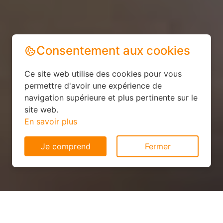
Consentement aux cookies
Ce site web utilise des cookies pour vous
permettre d'avoir une expérience de
navigation supérieure et plus pertinente sur le
site web.
En savoir plus
Je comprend
Fermer