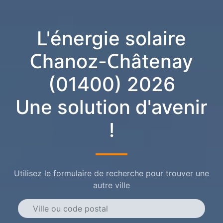
L'énergie solaire
Chanoz-Châtenay
(01400) 2026
Une solution d'avenir
!
Utilisez le formulaire de recherche pour trouver une
autre ville