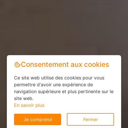
Consentement aux cookies
Ce site web utilise des cookies pour vous
permettre d'avoir une expérience de
navigation supérieure et plus pertinente sur le
site web.
En savoir plus
Je comprend
Fermer