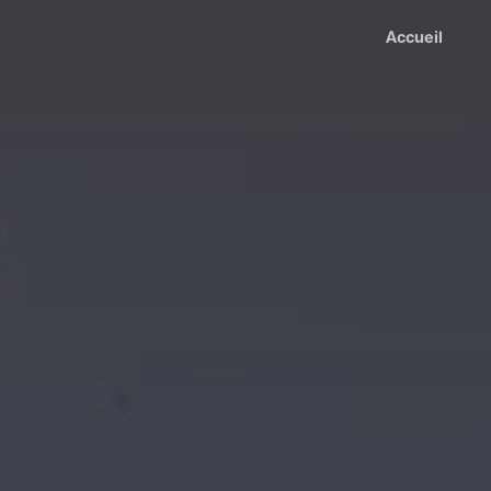
Accueil