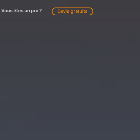
Vous êtes un pro ?
Devis gratuits