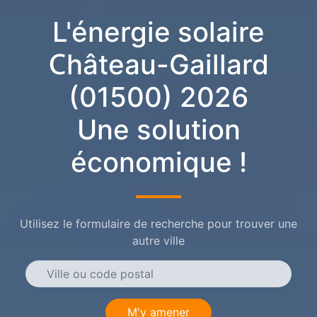
L'énergie solaire
Château-Gaillard
(01500) 2026
Une solution
économique !
Utilisez le formulaire de recherche pour trouver une
autre ville
M'y amener