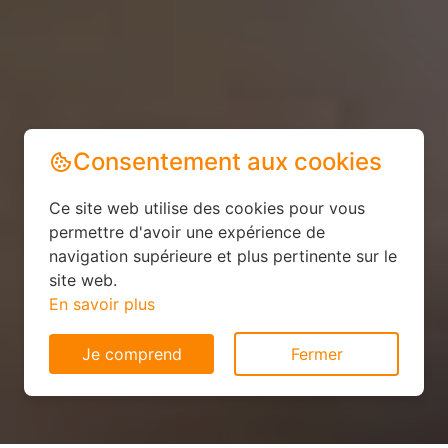
Consentement aux cookies
Ce site web utilise des cookies pour vous
permettre d'avoir une expérience de
navigation supérieure et plus pertinente sur le
site web.
En savoir plus
Je comprend
Fermer