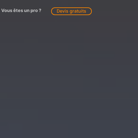
Vous êtes un pro ?
Devis gratuits