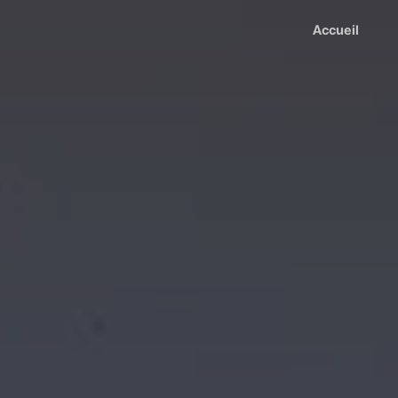
Accueil