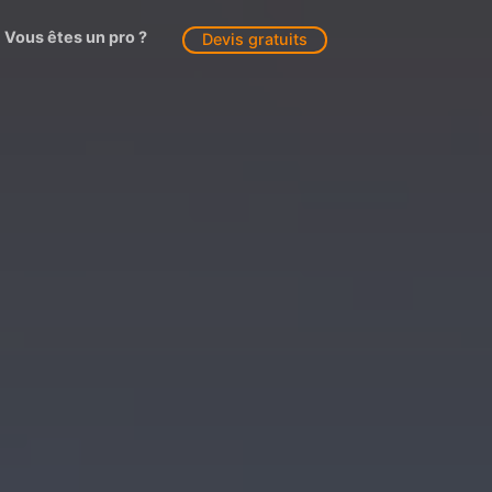
Vous êtes un pro ?
Devis gratuits