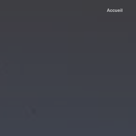
Accueil