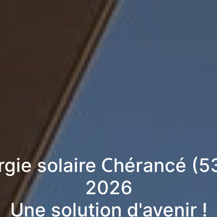
rgie solaire Chérancé (
2026
Une solution d'avenir !