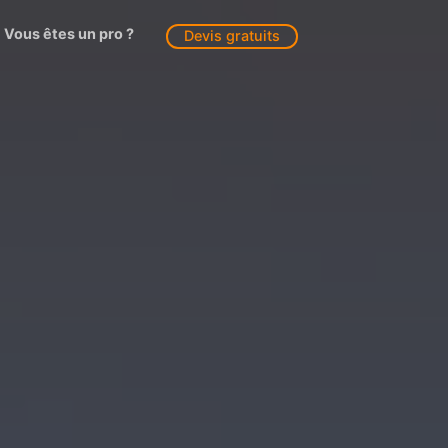
Vous êtes un pro ?
Devis gratuits