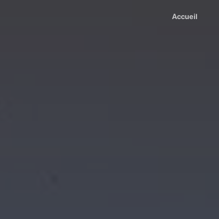
Accueil