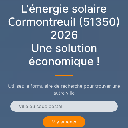
L'énergie solaire
Cormontreuil (51350)
2026
Une solution
économique !
Utilisez le formulaire de recherche pour trouver une
autre ville
M'y amener