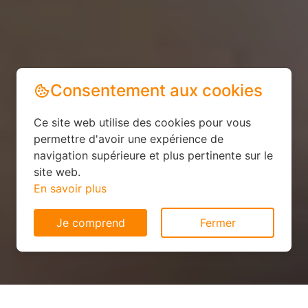
Consentement aux cookies
Ce site web utilise des cookies pour vous
permettre d'avoir une expérience de
navigation supérieure et plus pertinente sur le
site web.
En savoir plus
Je comprend
Fermer