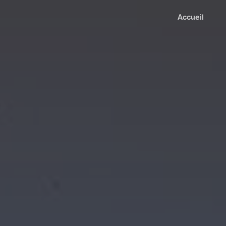
Accueil