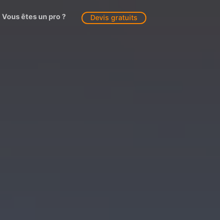
Vous êtes un pro ?
Devis gratuits