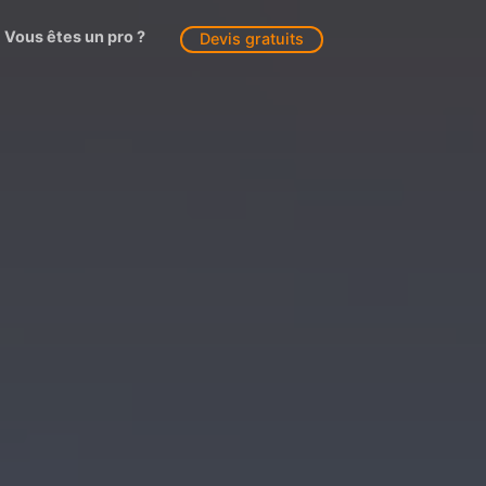
Vous êtes un pro ?
Devis gratuits