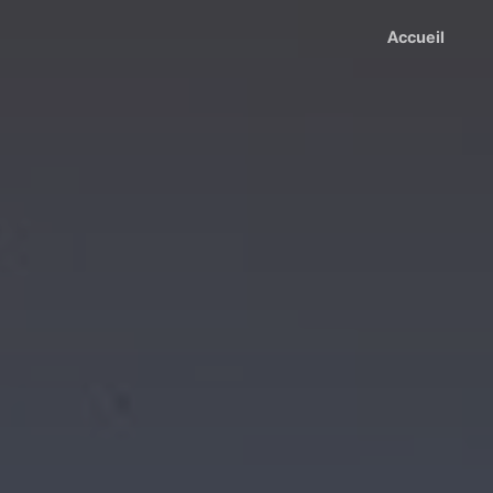
Accueil