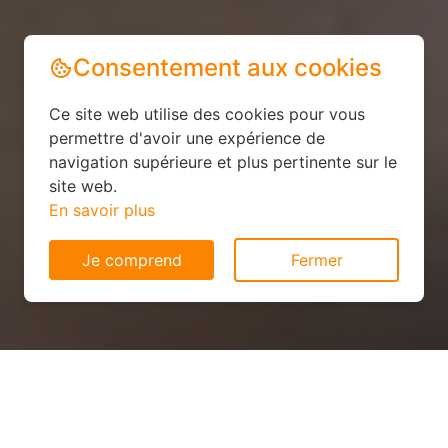
Consentement aux cookies
Ce site web utilise des cookies pour vous
permettre d'avoir une expérience de
navigation supérieure et plus pertinente sur le
site web.
En savoir plus
Je comprend
Fermer
Panneau solaire économique