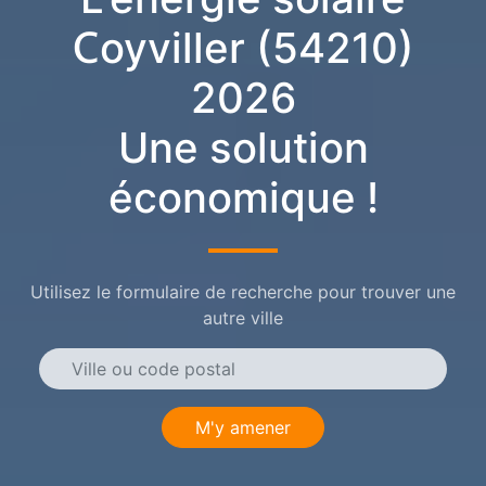
Coyviller (54210)
2026
Une solution
économique !
Utilisez le formulaire de recherche pour trouver une
autre ville
M'y amener