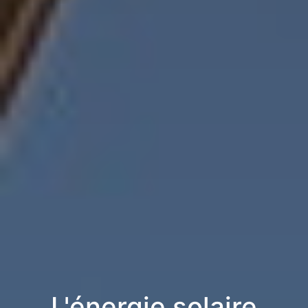
L'énergie solaire