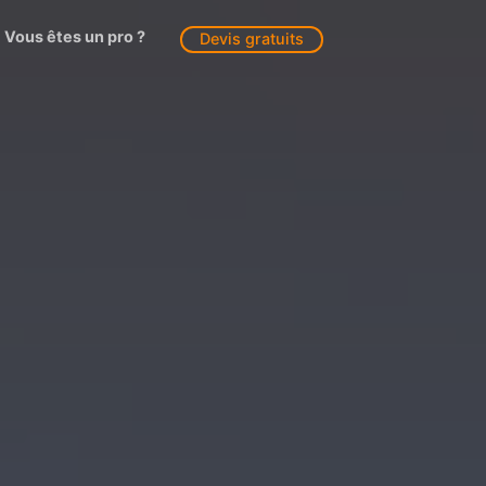
Vous êtes un pro ?
Devis gratuits