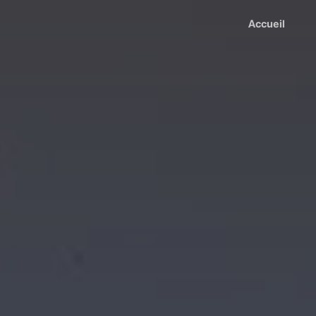
Accueil