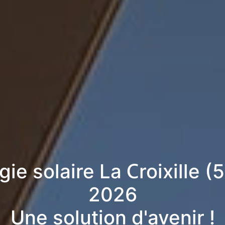
gie solaire La Croixille 
2026
Une solution d'avenir !