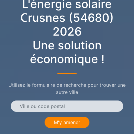
L'énergie solaire
Crusnes (54680)
2026
Une solution
économique !
Utilisez le formulaire de recherche pour trouver une
autre ville
M'y amener