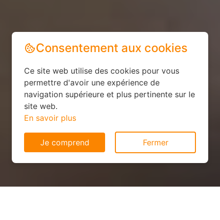
Consentement aux cookies
Ce site web utilise des cookies pour vous
permettre d'avoir une expérience de
navigation supérieure et plus pertinente sur le
site web.
En savoir plus
Je comprend
Fermer