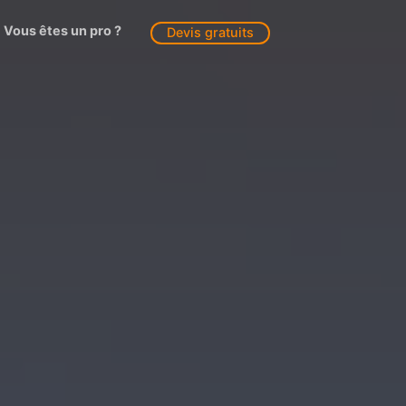
Vous êtes un pro ?
Devis gratuits