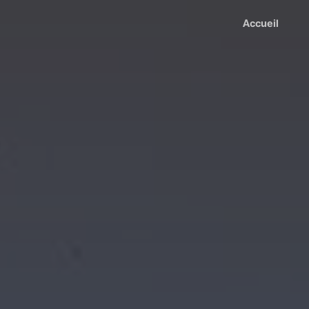
Accueil