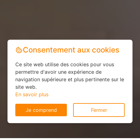
Consentement aux cookies
Ce site web utilise des cookies pour vous
permettre d'avoir une expérience de
navigation supérieure et plus pertinente sur le
site web.
En savoir plus
Je comprend
Fermer