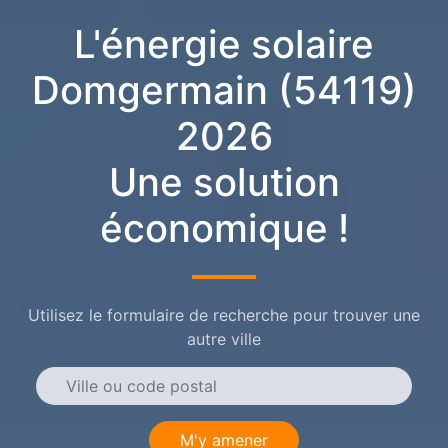
L'énergie solaire
Domgermain (54119)
2026
Une solution
économique !
Utilisez le formulaire de recherche pour trouver une
autre ville
M'y amener