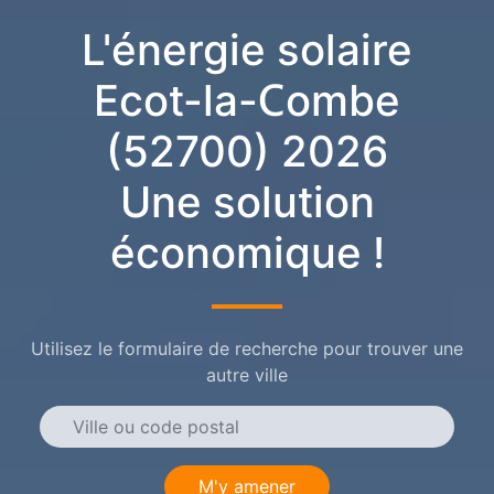
L'énergie solaire
Ecot-la-Combe
(52700) 2026
Une solution
économique !
Utilisez le formulaire de recherche pour trouver une
autre ville
M'y amener