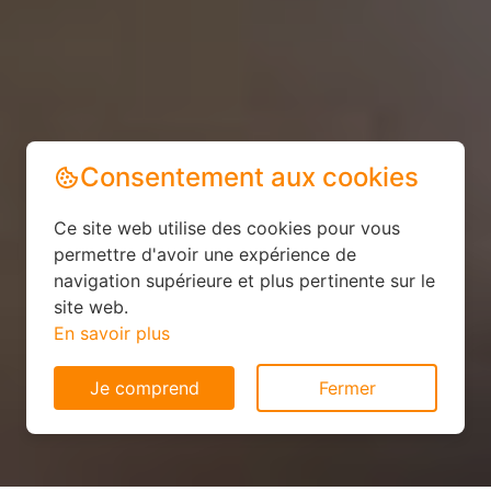
Consentement aux cookies
Ce site web utilise des cookies pour vous
permettre d'avoir une expérience de
navigation supérieure et plus pertinente sur le
site web.
En savoir plus
Je comprend
Fermer