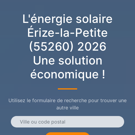
L'énergie solaire
Érize-la-Petite
(55260) 2026
Une solution
économique !
Utilisez le formulaire de recherche pour trouver une
autre ville