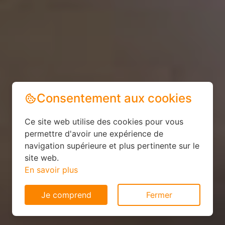
Consentement aux cookies
Ce site web utilise des cookies pour vous
permettre d'avoir une expérience de
navigation supérieure et plus pertinente sur le
site web.
En savoir plus
Je comprend
Fermer