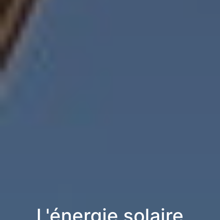
L'énergie solaire