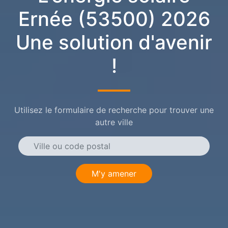
Ernée (53500) 2026
Une solution d'avenir
!
Utilisez le formulaire de recherche pour trouver une
autre ville
M'y amener