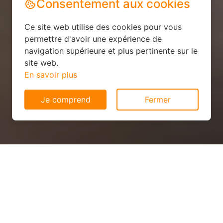
Consentement aux cookies
Ce site web utilise des cookies pour vous
permettre d'avoir une expérience de
navigation supérieure et plus pertinente sur le
site web.
En savoir plus
Je comprend
Fermer
Panneau solaire pas cher à
Ernée (53500)