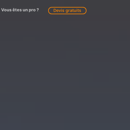
Vous êtes un pro ?
Devis gratuits