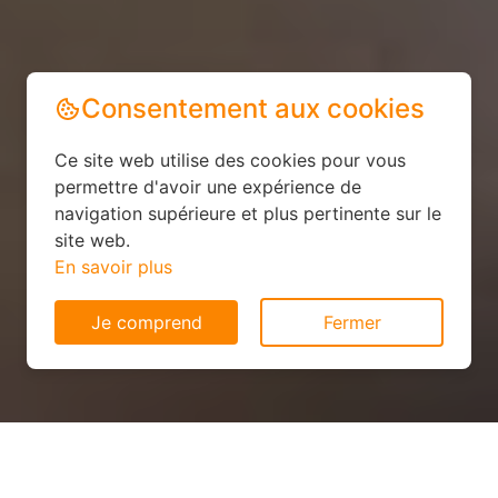
Consentement aux cookies
Ce site web utilise des cookies pour vous
permettre d'avoir une expérience de
navigation supérieure et plus pertinente sur le
site web.
En savoir plus
Je comprend
Fermer