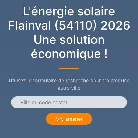
L'énergie solaire
Flainval (54110) 2026
Une solution
économique !
Utilisez le formulaire de recherche pour trouver une
autre ville
M'y amener