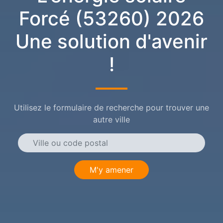
Forcé (53260) 2026
Une solution d'avenir
!
Utilisez le formulaire de recherche pour trouver une
autre ville
M'y amener