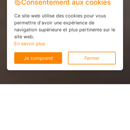
Consentement aux cookies
Ce site web utilise des cookies pour vous
permettre d'avoir une expérience de
navigation supérieure et plus pertinente sur le
site web.
En savoir plus
Je comprend
Fermer
Installation solaire pas cher à
Forcé (53260)