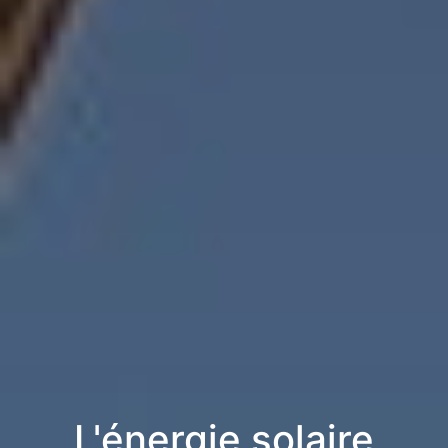
L'énergie solaire