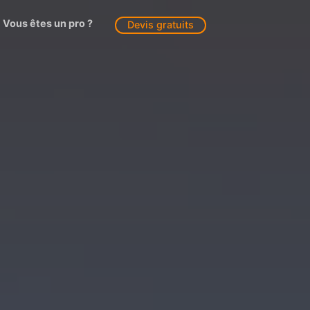
Vous êtes un pro ?
Devis gratuits