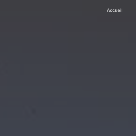
Accueil