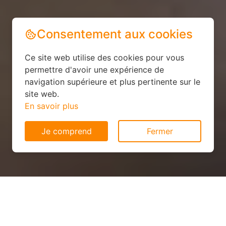
Consentement aux cookies
Ce site web utilise des cookies pour vous
permettre d'avoir une expérience de
navigation supérieure et plus pertinente sur le
site web.
En savoir plus
Je comprend
Fermer
Installation solaire pas cher à