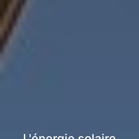
L'énergie solaire