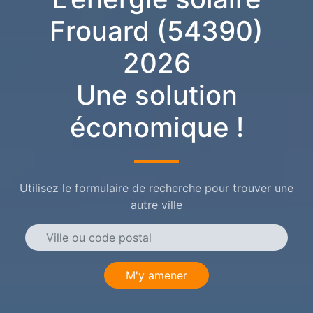
Frouard (54390)
2026
Une solution
économique !
Utilisez le formulaire de recherche pour trouver une
autre ville
M'y amener