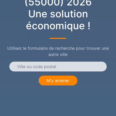
(55000) 2026
Une solution
économique !
Utilisez le formulaire de recherche pour trouver une
autre ville
M'y amener