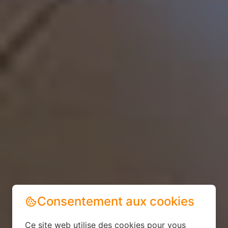
Consentement aux cookies
Ce site web utilise des cookies pour vous