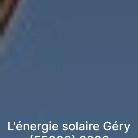
L'énergie solaire Géry