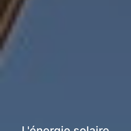
L'énergie solaire