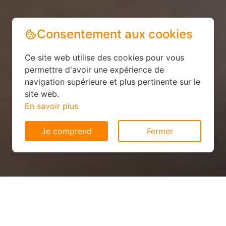
Consentement aux cookies
Ce site web utilise des cookies pour vous
permettre d'avoir une expérience de
navigation supérieure et plus pertinente sur le
site web.
En savoir plus
Je comprend
Fermer
Panneau solaire économique