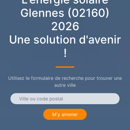
Glennes (02160)
2026
Une solution d'avenir
!
Utilisez le formulaire de recherche pour trouver une
autre ville
M'y amener