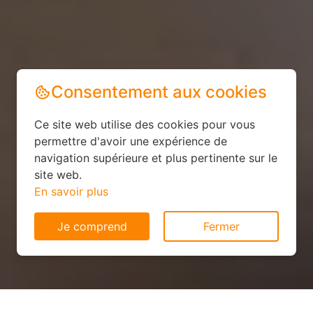
Consentement aux cookies
Ce site web utilise des cookies pour vous
permettre d'avoir une expérience de
navigation supérieure et plus pertinente sur le
site web.
En savoir plus
Je comprend
Fermer