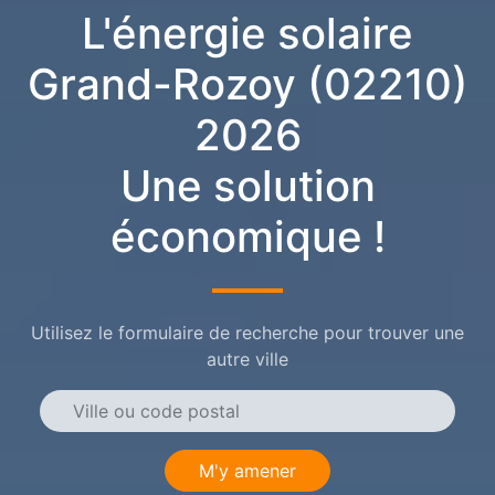
L'énergie solaire
Grand-Rozoy (02210)
2026
Une solution
économique !
Utilisez le formulaire de recherche pour trouver une
autre ville
M'y amener