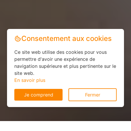
Consentement aux cookies
Ce site web utilise des cookies pour vous
permettre d'avoir une expérience de
navigation supérieure et plus pertinente sur le
site web.
En savoir plus
Je comprend
Fermer