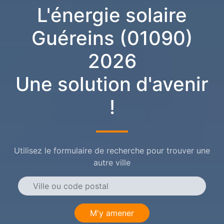
L'énergie solaire
Guéreins (01090)
2026
Une solution d'avenir
!
Utilisez le formulaire de recherche pour trouver une
autre ville
M'y amener