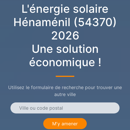
L'énergie solaire
Hénaménil (54370)
2026
Une solution
économique !
Utilisez le formulaire de recherche pour trouver une
autre ville
M'y amener