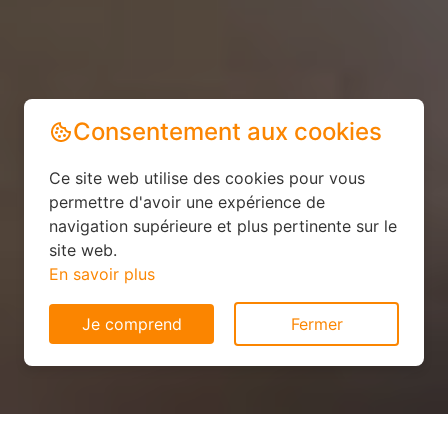
Consentement aux cookies
Ce site web utilise des cookies pour vous
permettre d'avoir une expérience de
navigation supérieure et plus pertinente sur le
site web.
En savoir plus
Je comprend
Fermer