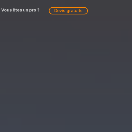
Vous êtes un pro ?
Devis gratuits