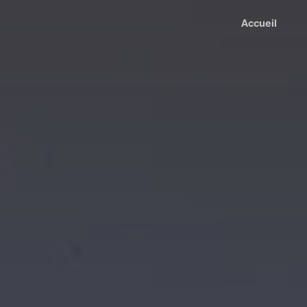
Accueil