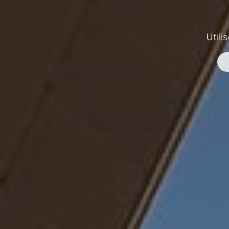
Utili