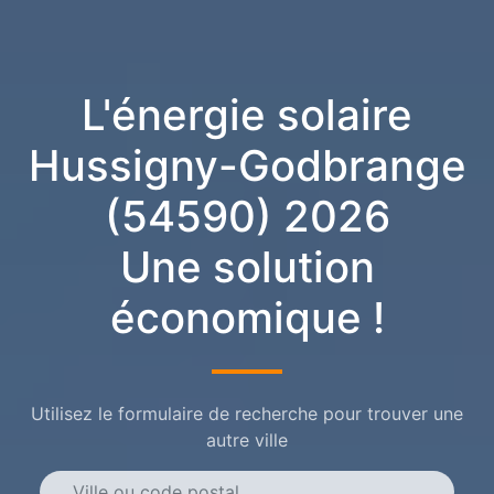
L'énergie solaire
Hussigny-Godbrange
(54590) 2026
Une solution
économique !
Utilisez le formulaire de recherche pour trouver une
autre ville