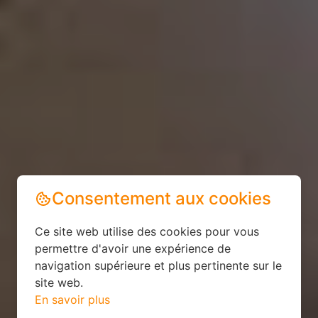
Consentement aux cookies
Ce site web utilise des cookies pour vous
permettre d'avoir une expérience de
navigation supérieure et plus pertinente sur le
site web.
En savoir plus