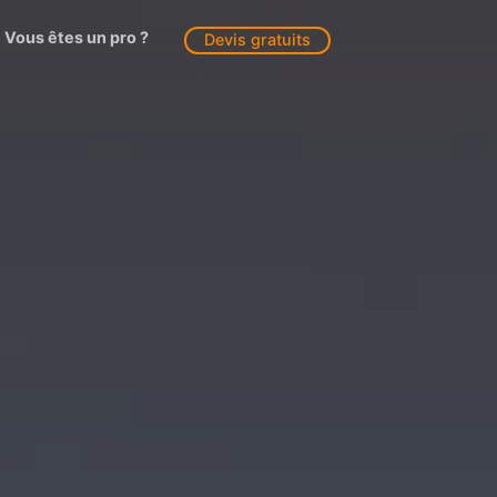
Vous êtes un pro ?
Devis gratuits