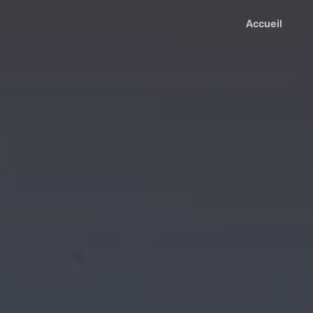
Accueil