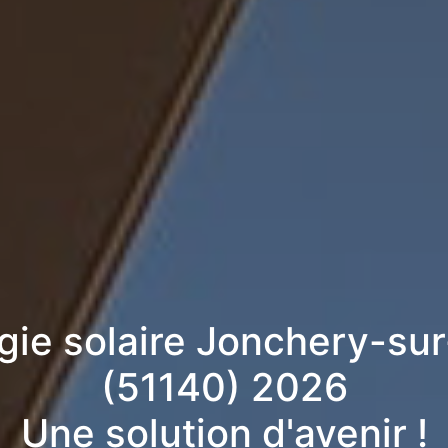
gie solaire Jonchery-su
(51140) 2026
Une solution d'avenir !